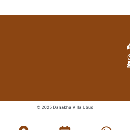
© 2025 Danakha Villa Ubud